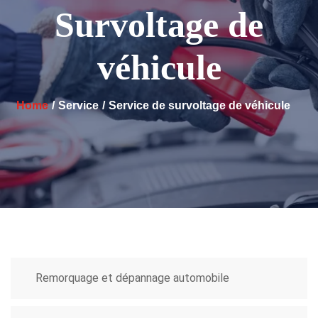
Survoltage de
véhicule
Home
Service
Service de survoltage de véhicule
Remorquage et dépannage automobile