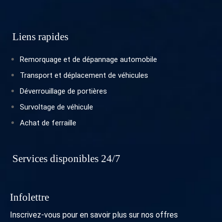
Liens rapides
Remorquage et de dépannage automobile
Transport et déplacement de véhicules
Déverrouillage de portières
Survoltage de véhicule
Achat de ferraille
Services disponibles 24/7
Infolettre
Inscrivez-vous pour en savoir plus sur nos offres