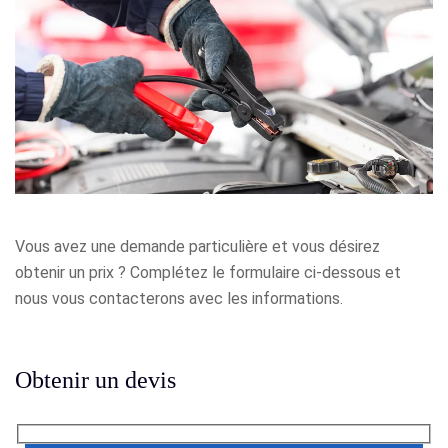
Vous avez une demande particulière et vous désirez
obtenir un prix ? Complétez le formulaire ci-dessous et
nous vous contacterons avec les informations.
Obtenir un devis