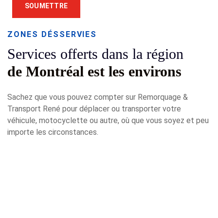
ZONES DÉSSERVIES
Services offerts dans la région
de Montréal est les environs
Sachez que vous pouvez compter sur Remorquage &
Transport René pour déplacer ou transporter votre
véhicule, motocyclette ou autre, où que vous soyez et peu
importe les circonstances.