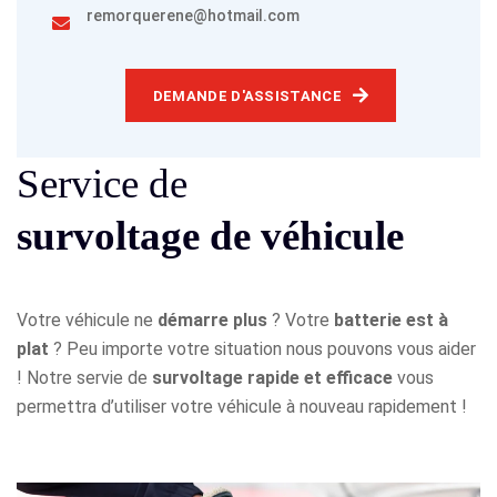
remorquerene@hotmail.com
DEMANDE D'ASSISTANCE
Service de
survoltage de véhicule
Votre véhicule ne
démarre plus
? Votre
batterie est à
plat
? Peu importe votre situation nous pouvons vous aider
! Notre servie de
survoltage rapide et efficace
vous
permettra d’utiliser votre véhicule à nouveau rapidement !