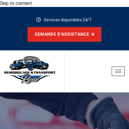
Skip to content
Services disponibles 24/7
DEMANDE D'ASSISTANCE