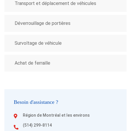
Transport et déplacement de véhicules
Déverrouillage de portières
Survoltage de véhicule
Achat de ferraille
Besoin d'assistance ?
Région de Montréal et les environs
(514) 299-8114