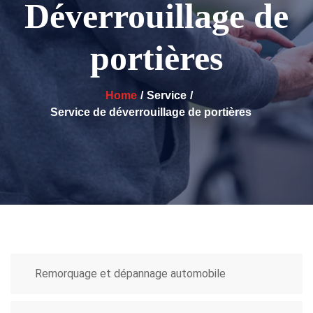
Déverrouillage de
portières
Home
Service
Service de déverrouillage de portières
Remorquage et dépannage automobile