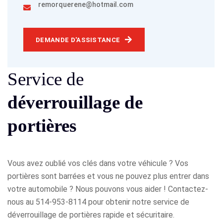
remorquerene@hotmail.com
DEMANDE D'ASSISTANCE
Service de
déverrouillage de
portières
Vous avez oublié vos clés dans votre véhicule ? Vos
portières sont barrées et vous ne pouvez plus entrer dans
votre automobile ? Nous pouvons vous aider ! Contactez-
nous au 514-953-8114 pour obtenir notre service de
déverrouillage de portières rapide et sécuritaire.