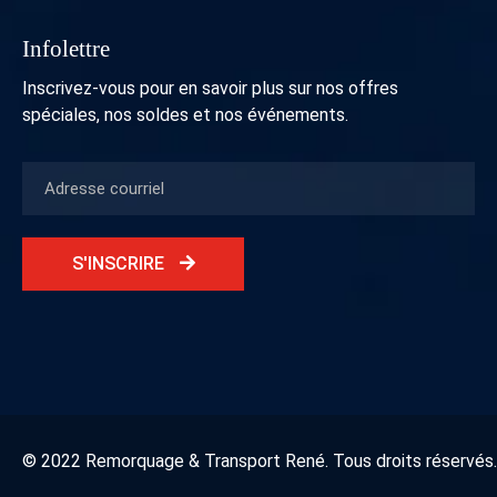
Infolettre
Inscrivez-vous pour en savoir plus sur nos offres
spéciales, nos soldes et nos événements.
S'INSCRIRE
© 2022 Remorquage & Transport René. Tous droits réservés.