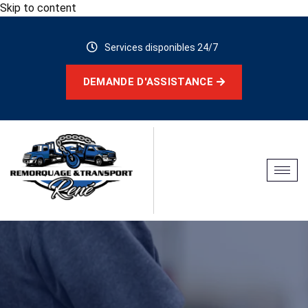
Skip to content
Services disponibles 24/7
DEMANDE D'ASSISTANCE