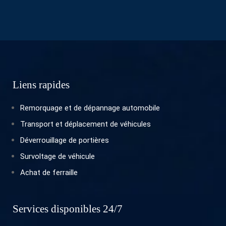
Liens rapides
Remorquage et de dépannage automobile
Transport et déplacement de véhicules
Déverrouillage de portières
Survoltage de véhicule
Achat de ferraille
Services disponibles 24/7