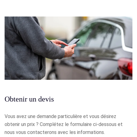
Obtenir un devis
Vous avez une demande particulière et vous désirez
obtenir un prix ? Complétez le formulaire ci-dessous et
nous vous contacterons avec les informations.