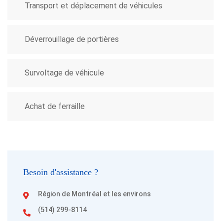
Transport et déplacement de véhicules
Déverrouillage de portières
Survoltage de véhicule
Achat de ferraille
Besoin d'assistance ?
Région de Montréal et les environs
(514) 299-8114