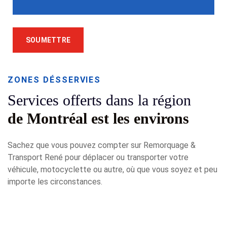
ZONES DÉSSERVIES
Services offerts dans la région
de Montréal est les environs
Sachez que vous pouvez compter sur Remorquage &
Transport René pour déplacer ou transporter votre
véhicule, motocyclette ou autre, où que vous soyez et peu
importe les circonstances.