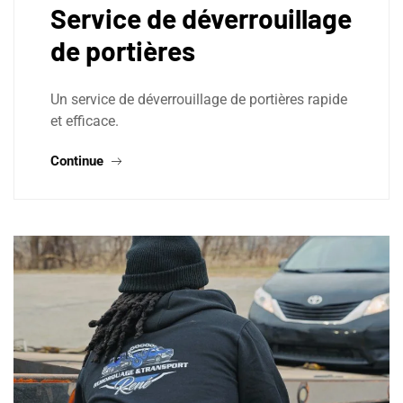
Service de déverrouillage
de portières
Un service de déverrouillage de portières rapide
et efficace.
Continue