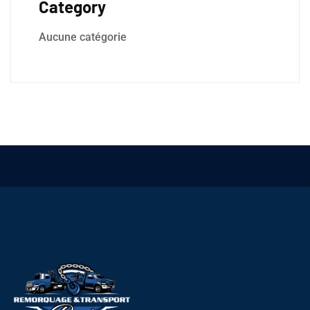
Category
Aucune catégorie