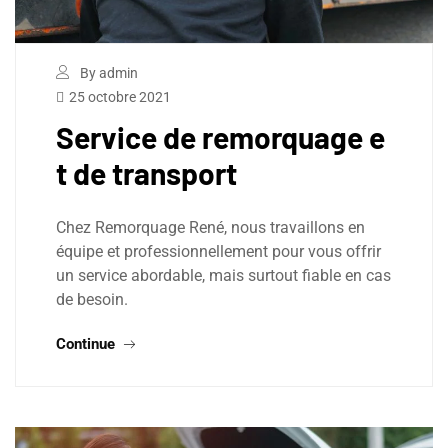
By admin
25 octobre 2021
Service de remorquage e
t de transport
Chez Remorquage René, nous travaillons en
équipe et professionnellement pour vous offrir
un service abordable, mais surtout fiable en cas
de besoin.
Continue