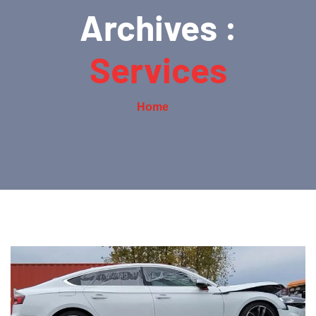
Archives :
Services
Home