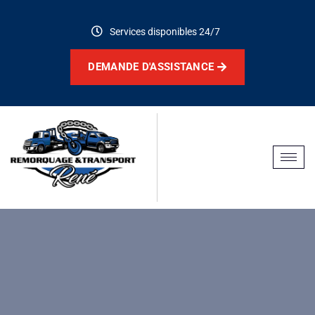
Services disponibles 24/7
DEMANDE D'ASSISTANCE