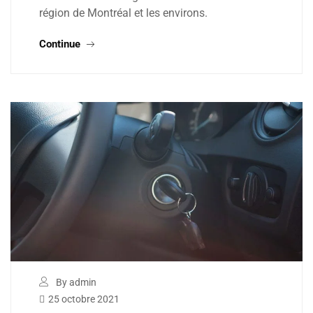
région de Montréal et les environs.
Continue
By admin
25 octobre 2021