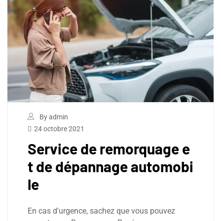
By admin
24 octobre 2021
Service de remorquage e
t de dépannage automobi
le
En cas d'urgence, sachez que vous pouvez