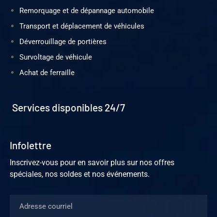
Remorquage et de dépannage automobile
Transport et déplacement de véhicules
Déverrouillage de portières
Survoltage de véhicule
Achat de ferraille
Services disponibles 24/7
Infolettre
Inscrivez-vous pour en savoir plus sur nos offres
spéciales, nos soldes et nos événements.