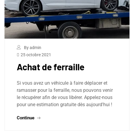
By admin
25 octobre 2021
Achat de ferraille
Si vous avez un véhicule à faire déplacer et
ramasser pour la ferraille, nous pouvons venir
le récupérer afin de vous libérer. Appelez-nous
pour une estimation gratuite dès aujourd'hui !
Continue